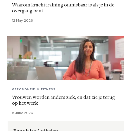
Waarom krachttraining onmisbaar is als je in de
overgang bent
12 May 2026
GEZONDHEID & FITNESS
Vrouwen worden anders ziek, en dat zie je terug
op het werk
5 June 2026