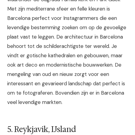
Met zijn mediterrane sfeer en felle kleuren is
Barcelona perfect voor Instagrammers die een
levendige bestemming zoeken om op de gevoelige
plaat vast te leggen. De architectuur in Barcelona
behoort tot de schilderachtigste ter wereld. Je
vindt er gotische kathedralen en gebouwen, maar
ook art deco en modernistische bouwwerken. De
mengeling van oud en nieuw zorgt voor een
interessant en gevarieerd landschap dat perfect is
om te fotograferen. Bovendien zijn er in Barcelona
veel levendige markten.
5. Reykjavik, IJsland