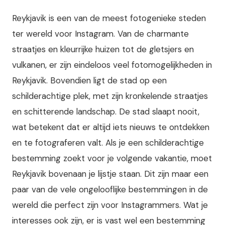
Reykjavik is een van de meest fotogenieke steden
ter wereld voor Instagram. Van de charmante
straatjes en kleurrijke huizen tot de gletsjers en
vulkanen, er zijn eindeloos veel fotomogelijkheden in
Reykjavik. Bovendien ligt de stad op een
schilderachtige plek, met zijn kronkelende straatjes
en schitterende landschap. De stad slaapt nooit,
wat betekent dat er altijd iets nieuws te ontdekken
en te fotograferen valt. Als je een schilderachtige
bestemming zoekt voor je volgende vakantie, moet
Reykjavik bovenaan je lijstje staan. Dit zijn maar een
paar van de vele ongelooflijke bestemmingen in de
wereld die perfect zijn voor Instagrammers. Wat je
interesses ook zijn, er is vast wel een bestemming