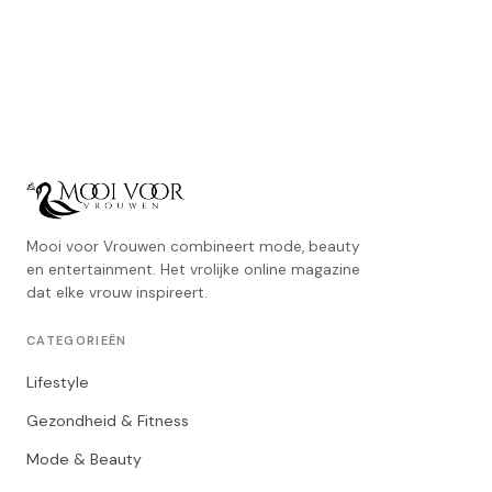
Mooi voor Vrouwen combineert mode, beauty
en entertainment. Het vrolijke online magazine
dat elke vrouw inspireert.
CATEGORIEËN
Lifestyle
Gezondheid & Fitness
Mode & Beauty