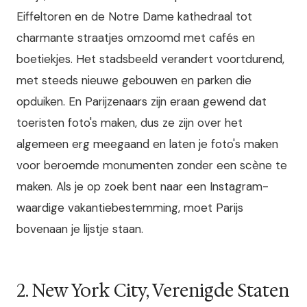
Eiffeltoren en de Notre Dame kathedraal tot
charmante straatjes omzoomd met cafés en
boetiekjes. Het stadsbeeld verandert voortdurend,
met steeds nieuwe gebouwen en parken die
opduiken. En Parijzenaars zijn eraan gewend dat
toeristen foto's maken, dus ze zijn over het
algemeen erg meegaand en laten je foto's maken
voor beroemde monumenten zonder een scène te
maken. Als je op zoek bent naar een Instagram-
waardige vakantiebestemming, moet Parijs
bovenaan je lijstje staan.
2. New York City, Verenigde Staten