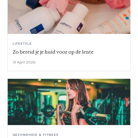
LIFESTYLE
Zo bereid je je huid voor op de lente
13 April 2026
GEZONDHEID & FITNESS