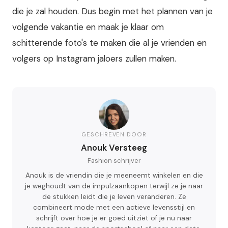
die je zal houden. Dus begin met het plannen van je
volgende vakantie en maak je klaar om
schitterende foto's te maken die al je vrienden en
volgers op Instagram jaloers zullen maken.
GESCHREVEN DOOR
Anouk Versteeg
Fashion schrijver
Anouk is de vriendin die je meeneemt winkelen en die
je weghoudt van de impulzaankopen terwijl ze je naar
de stukken leidt die je leven veranderen. Ze
combineert mode met een actieve levensstijl en
schrijft over hoe je er goed uitziet of je nu naar