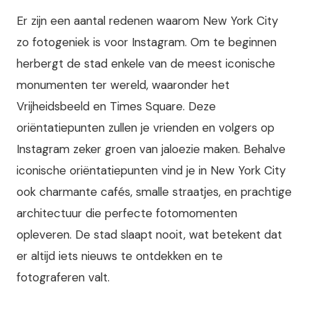
Er zijn een aantal redenen waarom New York City
zo fotogeniek is voor Instagram. Om te beginnen
herbergt de stad enkele van de meest iconische
monumenten ter wereld, waaronder het
Vrijheidsbeeld en Times Square. Deze
oriëntatiepunten zullen je vrienden en volgers op
Instagram zeker groen van jaloezie maken. Behalve
iconische oriëntatiepunten vind je in New York City
ook charmante cafés, smalle straatjes, en prachtige
architectuur die perfecte fotomomenten
opleveren. De stad slaapt nooit, wat betekent dat
er altijd iets nieuws te ontdekken en te
fotograferen valt.