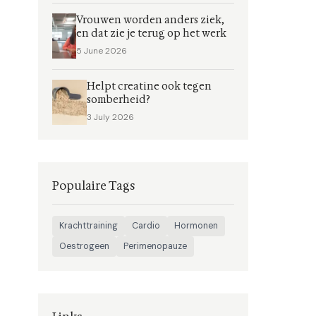
Vrouwen worden anders ziek,
en dat zie je terug op het werk
5 June 2026
Helpt creatine ook tegen
somberheid?
3 July 2026
Populaire Tags
Krachttraining
Cardio
Hormonen
Oestrogeen
Perimenopauze