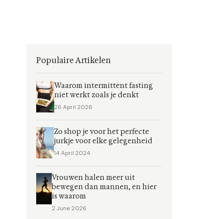
Populaire Artikelen
Waarom intermittent fasting
niet werkt zoals je denkt
26 April 2026
Zo shop je voor het perfecte
jurkje voor elke gelegenheid
14 April 2024
Vrouwen halen meer uit
bewegen dan mannen, en hier
is waarom
2 June 2026