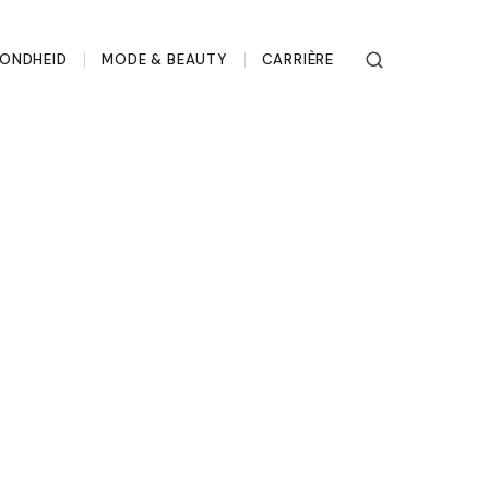
ONDHEID
MODE & BEAUTY
CARRIÈRE