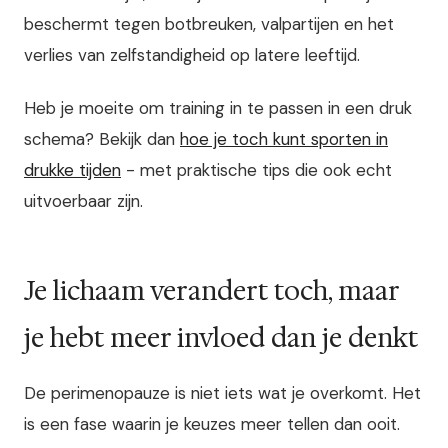
beschermt tegen botbreuken, valpartijen en het
verlies van zelfstandigheid op latere leeftijd.
Heb je moeite om training in te passen in een druk
schema? Bekijk dan
hoe je toch kunt sporten in
drukke tijden
- met praktische tips die ook echt
uitvoerbaar zijn.
Je lichaam verandert toch, maar
je hebt meer invloed dan je denkt
De perimenopauze is niet iets wat je overkomt. Het
is een fase waarin je keuzes meer tellen dan ooit.