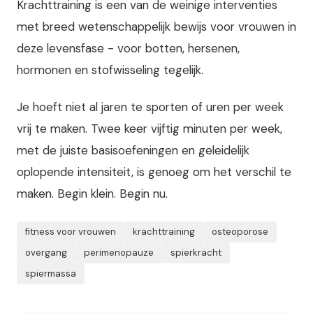
Krachttraining is een van de weinige interventies
met breed wetenschappelijk bewijs voor vrouwen in
deze levensfase - voor botten, hersenen,
hormonen en stofwisseling tegelijk.
Je hoeft niet al jaren te sporten of uren per week
vrij te maken. Twee keer vijftig minuten per week,
met de juiste basisoefeningen en geleidelijk
oplopende intensiteit, is genoeg om het verschil te
maken. Begin klein. Begin nu.
fitness voor vrouwen
krachttraining
osteoporose
overgang
perimenopauze
spierkracht
spiermassa