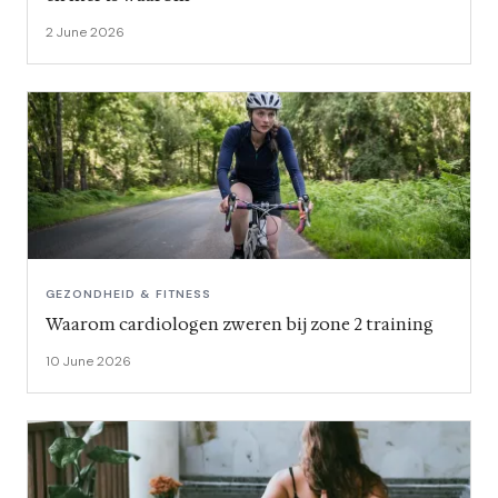
2 June 2026
GEZONDHEID & FITNESS
Waarom cardiologen zweren bij zone 2 training
10 June 2026