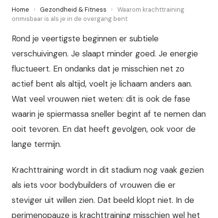
Home
›
Gezondheid & Fitness
›
Waarom krachttraining
onmisbaar is als je in de overgang bent
Rond je veertigste beginnen er subtiele
verschuivingen. Je slaapt minder goed. Je energie
fluctueert. En ondanks dat je misschien net zo
actief bent als altijd, voelt je lichaam anders aan.
Wat veel vrouwen niet weten: dit is ook de fase
waarin je spiermassa sneller begint af te nemen dan
ooit tevoren. En dat heeft gevolgen, ook voor de
lange termijn.
Krachttraining wordt in dit stadium nog vaak gezien
als iets voor bodybuilders of vrouwen die er
steviger uit willen zien. Dat beeld klopt niet. In de
perimenopauze is krachttraining misschien wel het