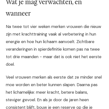
Wat je mag verwachten, en
wanneer
Na twee tot vier weken merken vrouwen die nieuw
zijn met krachttraining vaak al verbetering in hun
energie en hoe hun lichaam aanvoelt. Zichtbare
veranderingen in spierdefinitie komen pas na twee
tot drie maanden - maar dat is ook niet het eerste
doel.
Veel vrouwen merken als eerste dat ze minder snel
moe worden en beter kunnen slapen. Daarna pas
het lichamelijke: meer kracht, betere balans,
steviger gevoel. En als je door de jaren heen
consistent blijft, bouw je een reserve op die je