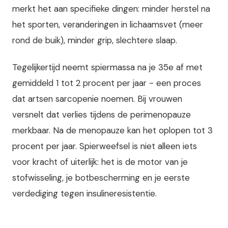
merkt het aan specifieke dingen: minder herstel na
het sporten, veranderingen in lichaamsvet (meer
rond de buik), minder grip, slechtere slaap.
Tegelijkertijd neemt spiermassa na je 35e af met
gemiddeld 1 tot 2 procent per jaar - een proces
dat artsen sarcopenie noemen. Bij vrouwen
versnelt dat verlies tijdens de perimenopauze
merkbaar. Na de menopauze kan het oplopen tot 3
procent per jaar. Spierweefsel is niet alleen iets
voor kracht of uiterlijk: het is de motor van je
stofwisseling, je botbescherming en je eerste
verdediging tegen insulineresistentie.