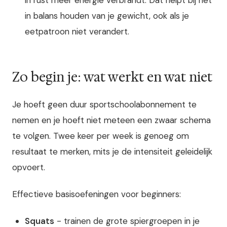
in balans houden van je gewicht, ook als je
eetpatroon niet verandert.
Zo begin je: wat werkt en wat niet
Je hoeft geen duur sportschoolabonnement te
nemen en je hoeft niet meteen een zwaar schema
te volgen. Twee keer per week is genoeg om
resultaat te merken, mits je de intensiteit geleidelijk
opvoert.
Effectieve basisoefeningen voor beginners:
Squats
- trainen de grote spiergroepen in je