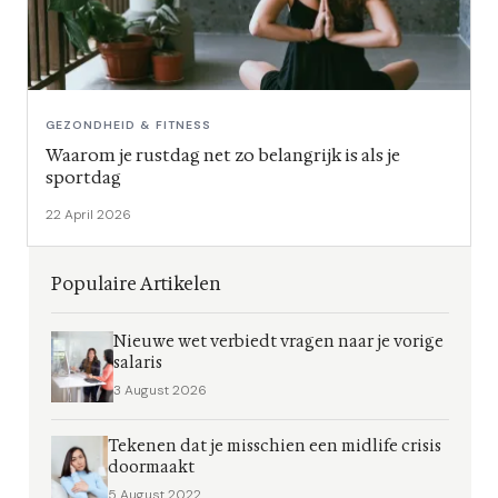
GEZONDHEID & FITNESS
Waarom je rustdag net zo belangrijk is als je
sportdag
22 April 2026
Populaire Artikelen
Nieuwe wet verbiedt vragen naar je vorige
salaris
3 August 2026
Tekenen dat je misschien een midlife crisis
doormaakt
5 August 2022