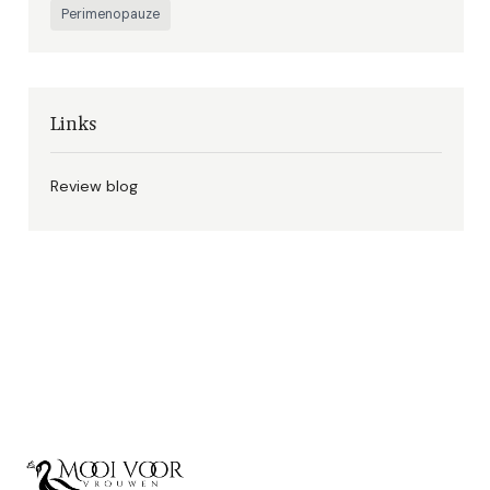
Perimenopauze
Links
Review blog