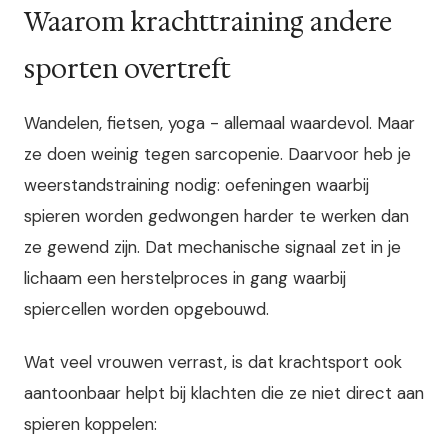
Waarom krachttraining andere
sporten overtreft
Wandelen, fietsen, yoga - allemaal waardevol. Maar
ze doen weinig tegen sarcopenie. Daarvoor heb je
weerstandstraining nodig: oefeningen waarbij
spieren worden gedwongen harder te werken dan
ze gewend zijn. Dat mechanische signaal zet in je
lichaam een herstelproces in gang waarbij
spiercellen worden opgebouwd.
Wat veel vrouwen verrast, is dat krachtsport ook
aantoonbaar helpt bij klachten die ze niet direct aan
spieren koppelen: