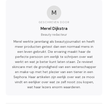
M
GESCHREVEN DOOR
Merel Dijkstra
Beauty redacteur
Merel werkte jarenlang als beautyjournalist en heeft
meer producten getest dan een normaal mens in
een leven gebruikt. Die ervaring maakt haar de
perfecte persoon om eerlijk te schrijven over wat
werkt en wat je beter kunt laten staan. Ze reviewt
skincare met de grondigheid van een wetenschapper
en make-up met het plezier van een tiener in een
Sephora. Haar artikelen zijn eerlijk over wat ze mooi
vindt en eerlijker over wat ze zelf nooit zou kopen,
wat haar lezers enorm waarderen.